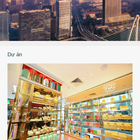
Dự án