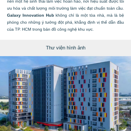
nên một hệ sinh thái làm việc hoàn hảo, nơi hiệu suất được tối
ưu hóa và chất lượng môi trường làm việc đạt chuẩn toàn cầu.
Galaxy Innovation Hub
không chỉ là một tòa nhà, mà là bệ
phóng cho những ý tưởng đột phá, khẳng định vị thế dẫn đầu
của TP. HCM trong bản đồ công nghệ khu vực.
Thư viện hình ảnh