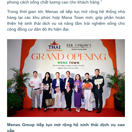
phong cách sống chất lượng cao cho khách hàng.”
Trong thời gian tới, Menas sẽ tiếp tục mở rộng hệ thống nhà
hàng tại các khu phức hợp Mena Town mới, góp phần hoàn
thiện hệ sinh thái dịch vụ và nâng tầm trải nghiệm sống cho
cộng đồng cư dân đô thị hiện đại.
Menas Group tiếp tục mở rộng hệ sinh thái dịch vụ cao
cấp